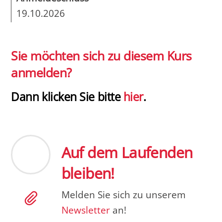
19.10.2026
Sie möchten sich zu diesem Kurs
anmelden?
Dann klicken Sie bitte
hier
.
Auf dem Laufenden
bleiben!
Melden Sie sich zu unserem
Newsletter
an!