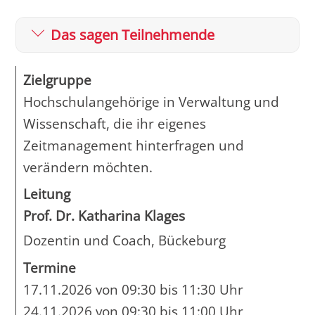
Das sagen Teilnehmende
Zielgruppe
Hochschulangehörige in Verwaltung und
Wissenschaft, die ihr eigenes
Zeitmanagement hinterfragen und
verändern möchten.
Leitung
Prof. Dr. Katharina Klages
Dozentin und Coach, Bückeburg
Termine
17.11.2026 von 09:30 bis 11:30 Uhr
24.11.2026 von 09:30 bis 11:00 Uhr