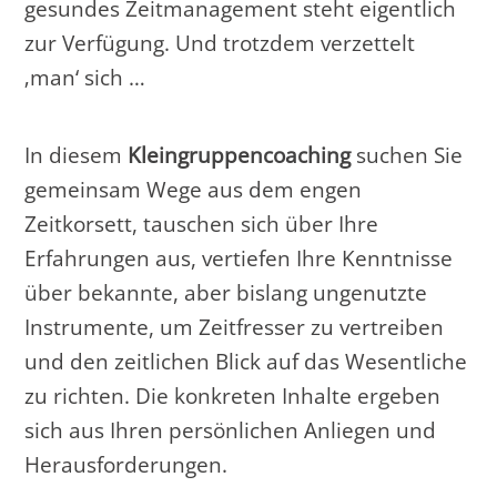
gesundes Zeitmanagement steht eigentlich
zur Verfügung. Und trotzdem verzettelt
‚man‘ sich …
In diesem
Kleingruppencoaching
suchen Sie
gemeinsam Wege aus dem engen
Zeitkorsett, tauschen sich über Ihre
Erfahrungen aus, vertiefen Ihre Kenntnisse
über bekannte, aber bislang ungenutzte
Instrumente, um Zeitfresser zu vertreiben
und den zeitlichen Blick auf das Wesentliche
zu richten. Die konkreten Inhalte ergeben
sich aus Ihren persönlichen Anliegen und
Herausforderungen.