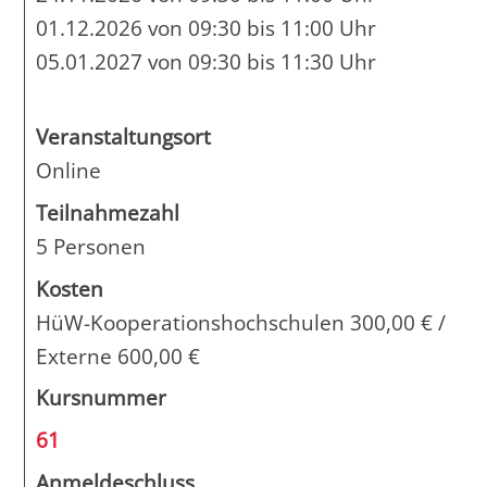
01.12.2026 von 09:30 bis 11:00 Uhr
05.01.2027 von 09:30 bis 11:30 Uhr
Veranstaltungsort
Online
Teilnahmezahl
5 Personen
Kosten
HüW-Kooperationshochschulen 300,00 € /
Externe 600,00 €
Kursnummer
61
Anmeldeschluss