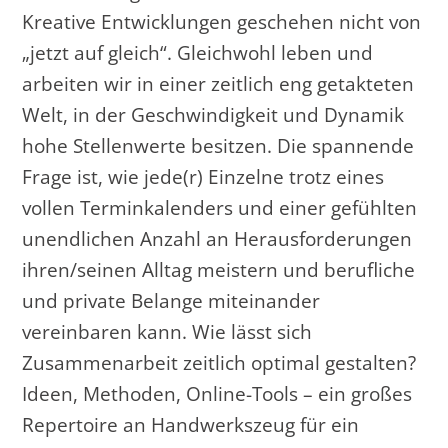
Kreative Entwicklungen geschehen nicht von
„jetzt auf gleich“. Gleichwohl leben und
arbeiten wir in einer zeitlich eng getakteten
Welt, in der Geschwindigkeit und Dynamik
hohe Stellenwerte besitzen. Die spannende
Frage ist, wie jede(r) Einzelne trotz eines
vollen Terminkalenders und einer gefühlten
unendlichen Anzahl an Herausforderungen
ihren/seinen Alltag meistern und berufliche
und private Belange miteinander
vereinbaren kann. Wie lässt sich
Zusammenarbeit zeitlich optimal gestalten?
Ideen, Methoden, Online-Tools – ein großes
Repertoire an Handwerkszeug für ein