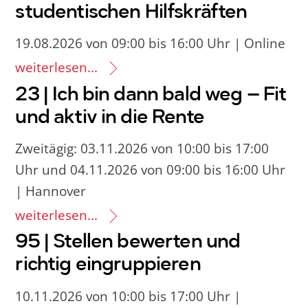
studentischen Hilfskräften
19.08.2026 von 09:00 bis 16:00 Uhr | Online
weiterlesen...
23 | Ich bin dann bald weg – Fit
und aktiv in die Rente
Zweitägig: 03.11.2026 von 10:00 bis 17:00
Uhr und 04.11.2026 von 09:00 bis 16:00 Uhr
| Hannover
weiterlesen...
95 | Stellen bewerten und
richtig eingruppieren
10.11.2026 von 10:00 bis 17:00 Uhr |