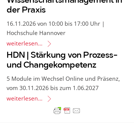
Wissenschaftsmanagement in
der Praxis
16.11.2026 von 10:00 bis 17:00 Uhr |
Hochschule Hannover
weiterlesen...
HDN | Stärkung von Prozess-
und Changekompetenz
5 Module im Wechsel Online und Präsenz,
vom 30.11.2026 bis zum 1.06.2027
weiterlesen...