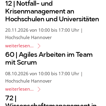
12 | Notfall- und
Krisenmanagement an
Hochschulen und Universitäten
20.11.2026 von 10:00 bis 17:00 Uhr |
Hochschule Hannover
weiterlesen...
60 | Agiles Arbeiten im Team
mit Scrum
08.10.2026 von 10:00 bis 17:00 Uhr |
Hochschule Hannover
weiterlesen...
72 |