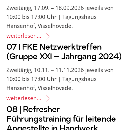
Zweitägig, 17.09. – 18.09.2026 jeweils von
10:00 bis 17:00 Uhr | Tagungshaus
Hansenhof, Visselhövede.
weiterlesen...
07 I FKE Netzwerktreffen
(Gruppe XXI – Jahrgang 2024)
Zweitägig, 10.11. – 11.11.2026 jeweils von
10:00 bis 17:00 Uhr | Tagungshaus
Hansenhof, Visselhövede.
weiterlesen...
08 | Refresher
Führungstraining für leitende
Angestellte in Handwerk,