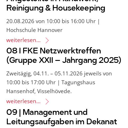
Reinigung & Housekeeping
20.08.2026 von 10:00 bis 16:00 Uhr |
Hochschule Hannover
weiterlesen...
08 I FKE Netzwerktreffen
(Gruppe XXII – Jahrgang 2025)
Zweitägig, 04.11. – 05.11.2026 jeweils von
10:00 bis 17:00 Uhr | Tagungshaus
Hansenhof, Visselhövede.
weiterlesen...
09 | Management und
Leitungsaufgaben im Dekanat