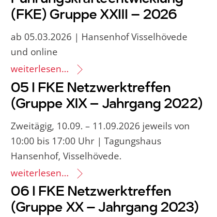
(FKE) Gruppe XXIII – 2026
ab 05.03.2026 | Hansenhof Visselhövede
und online
weiterlesen...
05 I FKE Netzwerktreffen
(Gruppe XIX – Jahrgang 2022)
Zweitägig, 10.09. – 11.09.2026 jeweils von
10:00 bis 17:00 Uhr | Tagungshaus
Hansenhof, Visselhövede.
weiterlesen...
06 I FKE Netzwerktreffen
(Gruppe XX – Jahrgang 2023)