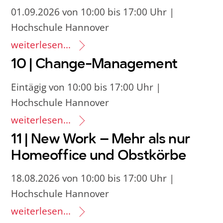
01.09.2026 von 10:00 bis 17:00 Uhr |
Hochschule Hannover
weiterlesen...
10 | Change-Management
Eintägig von 10:00 bis 17:00 Uhr |
Hochschule Hannover
weiterlesen...
11 | New Work – Mehr als nur
Homeoffice und Obstkörbe
18.08.2026 von 10:00 bis 17:00 Uhr |
Hochschule Hannover
weiterlesen...