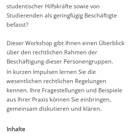
studentischer Hilfskräfte sowie von
Studierenden als geringfügig Beschäf­tigte
befasst?
Dieser Workshop gibt Ihnen einen Überblick
über den rechtlichen Rahmen der
Beschäftigung dieser Personengruppen.
In kurzen Impulsen lernen Sie die
wesentlichen rechtlichen Regelungen
kennen. Ihre Frage­stellungen und Beispiele
aus Ihrer Praxis können Sie einbringen,
gemeinsam diskutieren und klären.
Inhalte