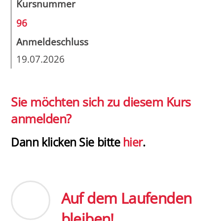
Kursnummer
96
Anmeldeschluss
19.07.2026
Sie möchten sich zu diesem Kurs
anmelden?
Dann klicken Sie bitte
hier
.
Auf dem Laufenden
bleiben!