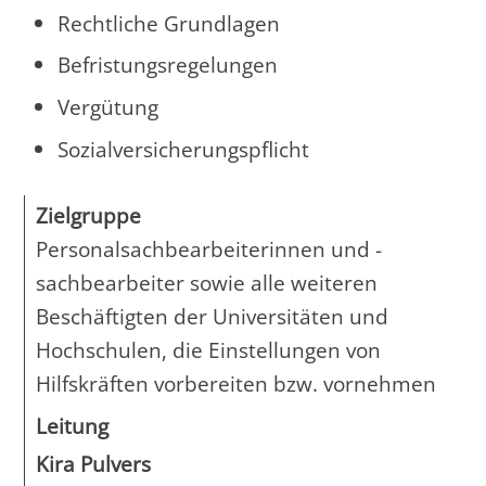
Rechtliche Grundlagen
Befristungsregelungen
Vergütung
Sozialversicherungspflicht
Zielgruppe
Personalsachbearbeiterinnen und -
sachbearbeiter sowie alle weiteren
Beschäftigten der Universitäten und
Hochschulen, die Einstellungen von
Hilfskräften vorbereiten bzw. vornehmen
Leitung
Kira Pulvers