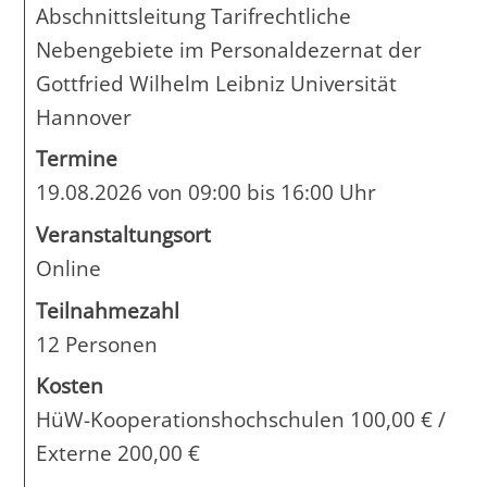
Abschnittsleitung Tarifrechtliche
Nebengebiete im Personaldezernat der
Gottfried Wilhelm Leibniz Universität
Hannover
Termine
19.08.2026 von 09:00 bis 16:00 Uhr
Veranstaltungsort
Online
Teilnahmezahl
12 Personen
Kosten
HüW-Kooperationshochschulen 100,00 € /
Externe 200,00 €