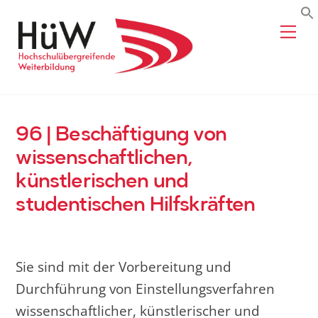
Skip
Me
to
content
96 | Beschäftigung von
wissenschaftlichen,
künstlerischen und
studentischen Hilfskräften
Sie sind mit der Vorbereitung und
Durchführung von Einstellungsverfahren
wissenschaftlicher, künstlerischer und