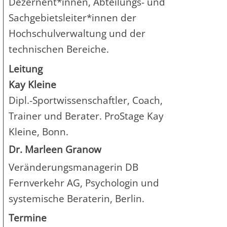
Dezernent*innen, Abteilungs- und
Sachgebietsleiter*innen der
Hochschulverwaltung und der
technischen Bereiche.
Leitung
Kay Kleine
Dipl.-Sportwissenschaftler, Coach,
Trainer und Berater. ProStage Kay
Kleine, Bonn.
Dr. Marleen Granow
Veränderungsmanagerin DB
Fernverkehr AG, Psychologin und
systemische Beraterin, Berlin.
Termine