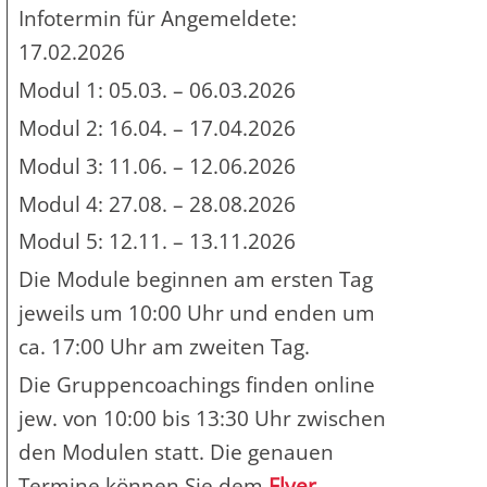
Infotermin für Angemeldete:
17.02.2026
Modul 1: 05.03. – 06.03.2026
Modul 2: 16.04. – 17.04.2026
Modul 3: 11.06. – 12.06.2026
Modul 4: 27.08. – 28.08.2026
Modul 5: 12.11. – 13.11.2026
Die Module beginnen am ersten Tag
jeweils um 10:00 Uhr und enden um
ca. 17:00 Uhr am zweiten Tag.
Die Gruppencoachings finden online
jew. von 10:00 bis 13:30 Uhr zwischen
den Modulen statt. Die genauen
Termine können Sie dem
Flyer