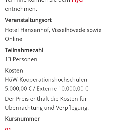
entnehmen.
Veranstaltungsort
Hotel Hansenhof, Visselhövede sowie
Online
Teilnahmezahl
13 Personen
Kosten
HüW-Kooperationshochschulen
5.000,00 € / Externe 10.000,00 €
Der Preis enthält die Kosten für
Übernachtung und Verpflegung.
Kursnummer
01