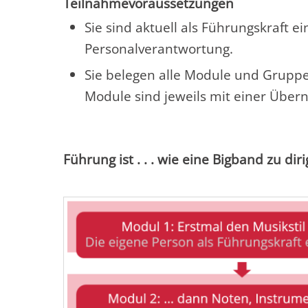
Teilnahmevoraussetzungen
Sie sind aktuell als Führungskraft 
Personalverantwortung.
Sie belegen alle Module und Gruppe
Module sind jeweils mit einer Über
Führung ist . . . wie eine Bigband zu diri