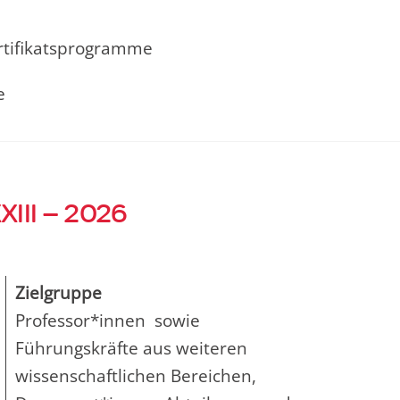
rtifikatsprogramme
e
XIII – 2026
Zielgruppe
Professor*innen sowie
Führungskräfte aus weiteren
wissenschaftlichen Bereichen,