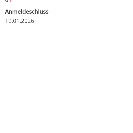
Anmeldeschluss
19.01.2026