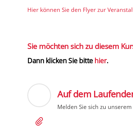
Hier können Sie den Flyer zur Veransta
Sie möchten sich zu diesem Ku
Dann klicken Sie bitte
hier
.
Auf dem Laufenden
Melden Sie sich zu unsere