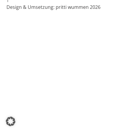
Design & Umsetzung: pritti wummen 2026