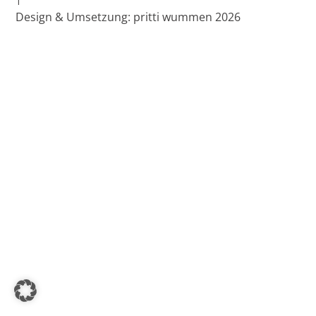
Design & Umsetzung: pritti wummen 2026