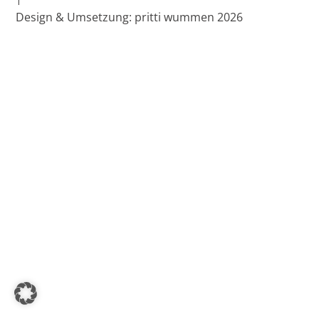
Design & Umsetzung: pritti wummen 2026