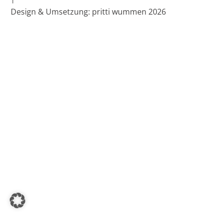
Design & Umsetzung: pritti wummen 2026